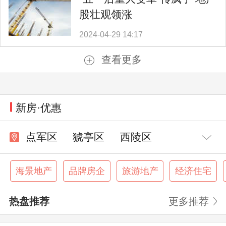
股壮观领涨
2024-04-29 14:17
查看更多
新房·优惠
点军区
猇亭区
西陵区
东山开发区
夷陵区
海景地产
品牌房企
旅游地产
经济住宅
热盘推荐
更多推荐