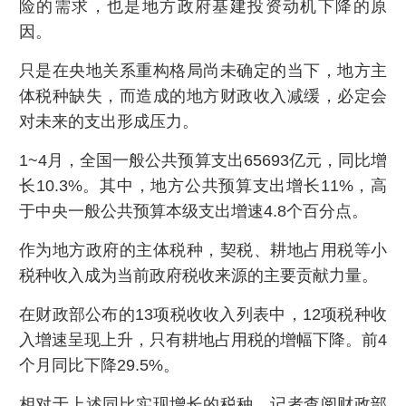
险的需求，也是地方政府基建投资动机下降的原
因。
只是在央地关系重构格局尚未确定的当下，地方主
体税种缺失，而造成的地方财政收入减缓，必定会
对未来的支出形成压力。
1~4月，全国一般公共预算支出65693亿元，同比增
长10.3%。其中，地方公共预算支出增长11%，高
于中央一般公共预算本级支出增速4.8个百分点。
作为地方政府的主体税种，契税、耕地占用税等小
税种收入成为当前政府税收来源的主要贡献力量。
在财政部公布的13项税收收入列表中，12项税种收
入增速呈现上升，只有耕地占用税的增幅下降。前4
个月同比下降29.5%。
相对于上述同比实现增长的税种，记者查阅财政部