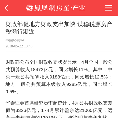
财政部促地方财政支出加快 谋稳税源房产
税渐行渐近
中国经营报
2018-05-22 10:46
财政部公布全国财政收支状况显示，4月全国一般公
共预算收入18473亿元，同比增长11%。其中，中
央一般公共预算收入9188亿元，同比增长12.5%；
地方一般公共预算本级收入9285亿元，同比增长
9.5%。
华泰证券首席研究员李超统计，4月公共财政收支差
额为3326亿元，1~4月累计盈余达21060亿元，远
高于去年同期的12913亿元。这说明与去年相比，