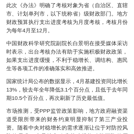
此次《办法》明确了考核对象为省（自治区、直辖
市、计划单列市，以下统称省）级财政部门。地方
财政预算执行支出进度考核为月度考核，考核月份
为每年4月至12月。
中国财政科学研究院副院长白景明在接受媒体采访
时表示，出台考核办法有助于实施积极财政政策，
如果支出进度缓慢，不利于稳增长、调结构、惠民
生等各项工作的准确落实和高效推进。
国家统计局公布的数据显示，4月基建投资同比增长
13%，较去年全年降低3.1个百分点，且低于去年同
期10.5个百分点，再次刷新了历史最低值。
市场推测，受PPP监管政策影响，地方政府融资渠
道受限所带来的财务约束明显抑制了第三产业投
资。随着中央对稳增长的需求逐渐让位于对防控风