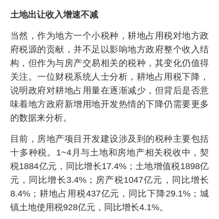
土地出让收入增速不减
当然，作为地方一个小税种，耕地占用税对地方政
府税源的贡献，并不足以影响地方政府整个收入结
构，但作为与房产交易相关的税种，其变化仍值得
关注。一位财税系统人士分析，耕地占用税下降，
说明政府对耕地占用量在逐渐减少，但背后是否意
味着地方政府新增用地开发热情的下降仍需要更多
的数据来分析。
目前，房地产项目开发建设涉及到的税种主要包括
十多种税。1~4月与土地和房地产相关税收中，契
税1884亿元，同比增长17.4%；土地增值税1898亿
元，同比增长3.4%；房产税1047亿元，同比增长
8.4%；耕地占用税437亿元，同比下降29.1%；城
镇土地使用税928亿元，同比增长4.1%。