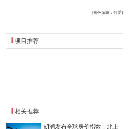
[责任编辑：何爱]
项目推荐
相关推荐
胡润发布全球房价指数：北上