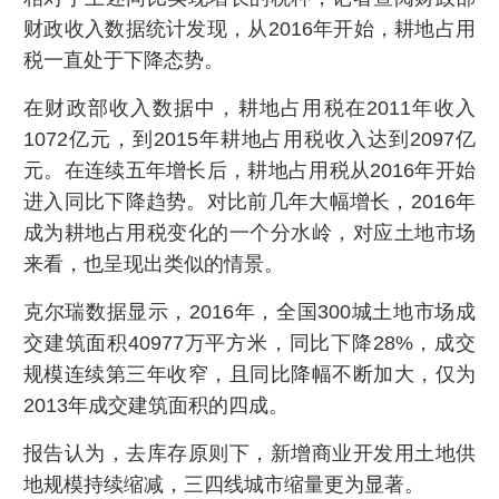
财政收入数据统计发现，从2016年开始，耕地占用
税一直处于下降态势。
在财政部收入数据中，耕地占用税在2011年收入
1072亿元，到2015年耕地占用税收入达到2097亿
元。在连续五年增长后，耕地占用税从2016年开始
进入同比下降趋势。对比前几年大幅增长，2016年
成为耕地占用税变化的一个分水岭，对应土地市场
来看，也呈现出类似的情景。
克尔瑞数据显示，2016年，全国300城土地市场成
交建筑面积40977万平方米，同比下降28%，成交
规模连续第三年收窄，且同比降幅不断加大，仅为
2013年成交建筑面积的四成。
报告认为，去库存原则下，新增商业开发用土地供
地规模持续缩减，三四线城市缩量更为显著。