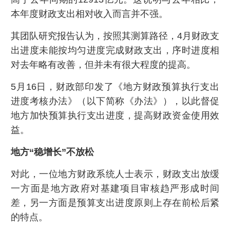
本年度财政支出相对收入而言并不强。
其团队研究报告认为，按照其测算路径，4月财政支
出进度未能按均匀进度完成财政支出，序时进度相
对去年略有改善，但并未有很大程度的提高。
5月16日，财政部印发了《地方财政预算执行支出
进度考核办法》（以下简称《办法》），以此督促
地方加快预算执行支出进度，提高财政资金使用效
益。
地方“稳增长”不放松
对此，一位地方财政系统人士表示，财政支出放缓
一方面是地方政府对基建项目审核趋严形成时间
差，另一方面是预算支出进度原则上存在前松后紧
的特点。