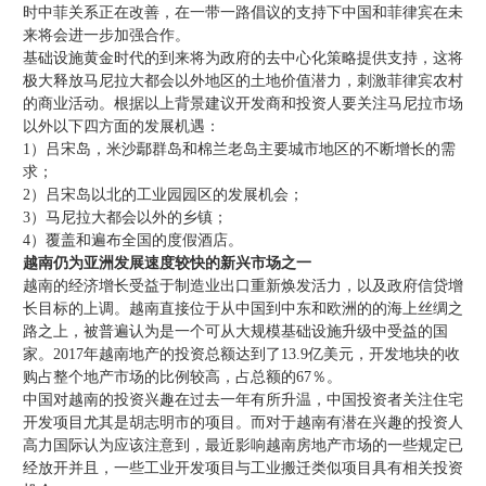
时中菲关系正在改善，在一带一路倡议的支持下中国和菲律宾在未
来将会进一步加强合作。
基础设施黄金时代的到来将为政府的去中心化策略提供支持，这将
极大释放马尼拉大都会以外地区的土地价值潜力，刺激菲律宾农村
的商业活动。根据以上背景建议开发商和投资人要关注马尼拉市场
以外以下四方面的发展机遇：
1）吕宋岛，米沙鄢群岛和棉兰老岛主要城市地区的不断增长的需
求；
2）吕宋岛以北的工业园园区的发展机会；
3）马尼拉大都会以外的乡镇；
4）覆盖和遍布全国的度假酒店。
越南仍为亚洲发展速度较快的新兴市场之一
越南的经济增长受益于制造业出口重新焕发活力，以及政府信贷增
长目标的上调。越南直接位于从中国到中东和欧洲的的海上丝绸之
路之上，被普遍认为是一个可从大规模基础设施升级中受益的国
家。2017年越南地产的投资总额达到了13.9亿美元，开发地块的收
购占整个地产市场的比例较高，占总额的67％。
中国对越南的投资兴趣在过去一年有所升温，中国投资者关注住宅
开发项目尤其是胡志明市的项目。而对于越南有潜在兴趣的投资人
高力国际认为应该注意到，最近影响越南房地产市场的一些规定已
经放开并且，一些工业开发项目与工业搬迁类似项目具有相关投资