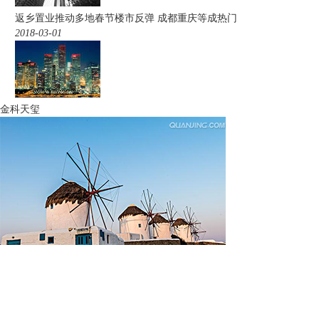
返乡置业推动多地春节楼市反弹 成都重庆等成热门
2018-03-01
金科天玺
昌去 交流交交流
交
效果圖(
60
)
效果圖(
60
)
效果圖(
60
)