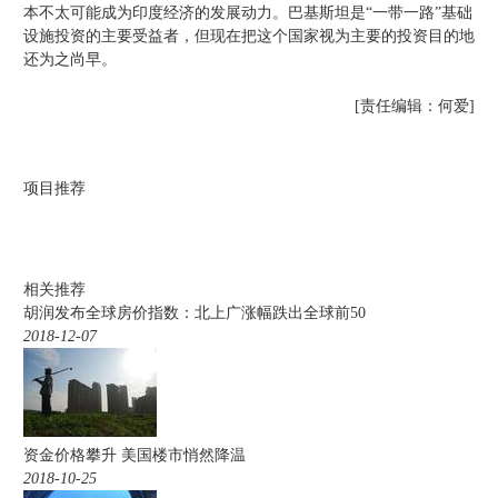
本不太可能成为印度经济的发展动力。巴基斯坦是“一带一路”基础
设施投资的主要受益者，但现在把这个国家视为主要的投资目的地
还为之尚早。
[责任编辑：何爱]
项目推荐
相关推荐
胡润发布全球房价指数：北上广涨幅跌出全球前50
2018-12-07
资金价格攀升 美国楼市悄然降温
2018-10-25