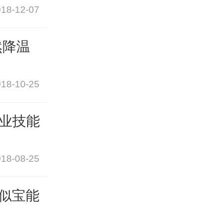
18-12-07
然降温
18-10-25
业技能
18-08-25
疑似宝能