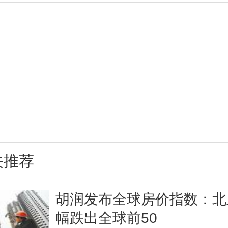
关推荐
胡润发布全球房价指数：北
幅跌出全球前50