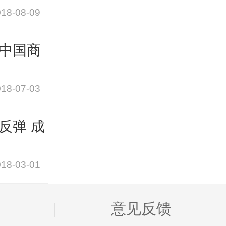
18-08-09
中国商
18-07-03
反弹 成
18-03-01
图
意见反馈