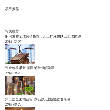
项目推荐
相关推荐
胡润发布全球房价指数：北上广涨幅跌出全球前50
2018-12-07
资金价格攀升 美国楼市悄然降温
2018-10-25
第二届全国物业管理行业职业技能竞赛落幕
2018-08-25