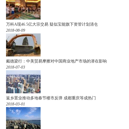
万科A现46.5亿大宗交易 疑似宝能旗下资管计划清仓
2018-08-09
戴德梁行：中美贸易摩擦对中国商业地产市场的潜在影响
2018-07-03
返乡置业推动多地春节楼市反弹 成都重庆等成热门
2018-03-01